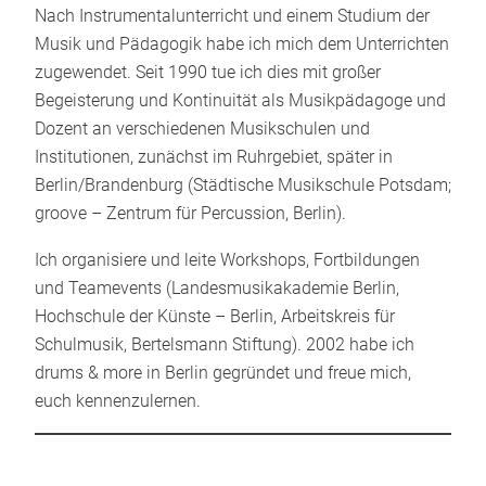
Nach Instrumentalunterricht und einem Studium der
Musik und Pädagogik habe ich mich dem Unterrichten
zugewendet. Seit 1990 tue ich dies mit großer
Begeisterung und Kontinuität als Musikpädagoge und
Dozent an verschiedenen Musikschulen und
Institutionen, zunächst im Ruhrgebiet, später in
Berlin/Brandenburg (Städtische Musikschule Potsdam;
groove – Zentrum für Percussion, Berlin).
Ich organisiere und leite Workshops, Fortbildungen
und Teamevents (Landesmusikakademie Berlin,
Hochschule der Künste – Berlin, Arbeitskreis für
Schulmusik, Bertelsmann Stiftung). 2002 habe ich
drums & more in Berlin gegründet und freue mich,
euch kennenzulernen.