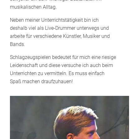
musikalischen Alltag.
Neben meiner Unterrichtstätigkeit bin ich
deshalb viel als Live-Drummer unterwegs und
arbeite für verschiedene Künstler, Musiker und
Bands.
Schlagzeugspielen bedeutet für mich eine riesige
Leidenschaft und diese versuche ich auch beim
Unterrichten zu vermitteln. Es muss einfach
Spaß machen draufzuhauen!